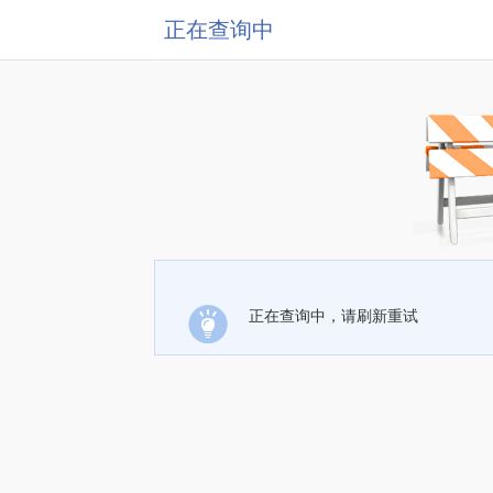
正在查询中
正在查询中，请刷新重试