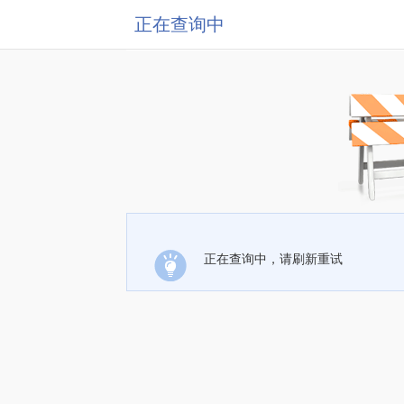
正在查询中
正在查询中，请刷新重试