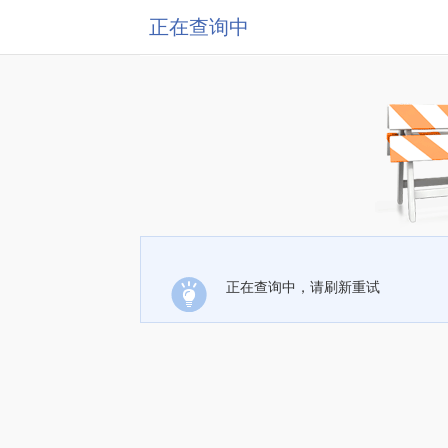
正在查询中
正在查询中，请刷新重试